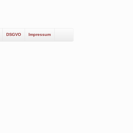
DSGVO
Impressum