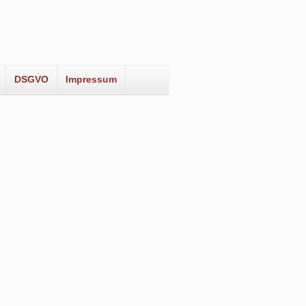
DSGVO
Impressum